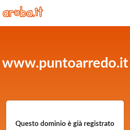
www.puntoarredo.it
Questo dominio è già registrato